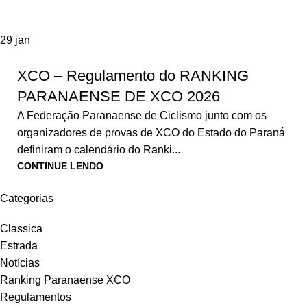
29
jan
XCO – Regulamento do RANKING
PARANAENSE DE XCO 2026
A Federação Paranaense de Ciclismo junto com os
organizadores de provas de XCO do Estado do Paraná
definiram o calendário do Ranki...
CONTINUE LENDO
Categorias
Classica
Estrada
Notícias
Ranking Paranaense XCO
Regulamentos