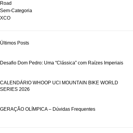
Road
Sem-Categoria
XCO
Últimos Posts
Desafio Dom Pedro: Uma “Clássica” com Raízes Imperiais
CALENDÁRIO WHOOP UCI MOUNTAIN BIKE WORLD
SERIES 2026
GERAÇÃO OLÍMPICA – Dúvidas Frequentes