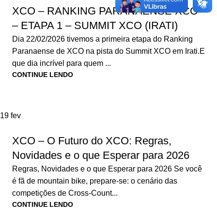
XCO – RANKING PARANAENSE XCO
– ETAPA 1 – SUMMIT XCO (IRATI)
Dia 22/02/2026 tivemos a primeira etapa do Ranking
Paranaense de XCO na pista do Summit XCO em Irati.E
que dia incrível para quem ...
CONTINUE LENDO
19
fev
XCO – O Futuro do XCO: Regras,
Novidades e o que Esperar para 2026
Regras, Novidades e o que Esperar para 2026 Se você
é fã de mountain bike, prepare-se: o cenário das
competições de Cross-Count...
CONTINUE LENDO