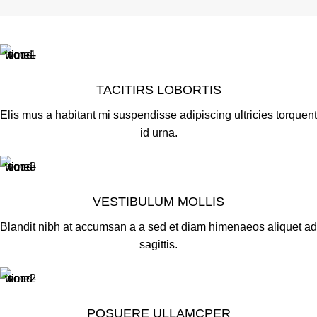
TACITIRS LOBORTIS
Elis mus a habitant mi suspendisse adipiscing ultricies torquent
id urna.
VESTIBULUM MOLLIS
Blandit nibh at accumsan a a sed et diam himenaeos aliquet ad
sagittis.
POSUERE ULLAMCPER