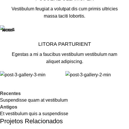
Vestibulum feugiat a volutpat dis cum primis ultricies
massa taciti lobortis.
LITORA PARTURIENT
Egestas a mi a faucibus vestibulum vestibulum nam
aliquet adipiscing.
Recentes
Suspendisse quam at vestibulum
Antigos
Et vestibulum quis a suspendisse
Projetos Relacionados