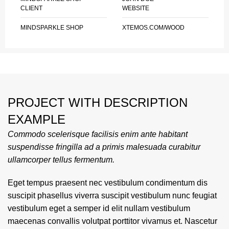
CLIENT
WEBSITE
MINDSPARKLE SHOP
XTEMOS.COM/WOOD
PROJECT WITH DESCRIPTION
EXAMPLE
Commodo scelerisque facilisis enim ante habitant
suspendisse fringilla ad a primis malesuada curabitur
ullamcorper tellus fermentum.
Eget tempus praesent nec vestibulum condimentum dis
suscipit phasellus viverra suscipit vestibulum nunc feugiat
vestibulum eget a semper id elit nullam vestibulum
maecenas convallis volutpat porttitor vivamus et. Nascetur