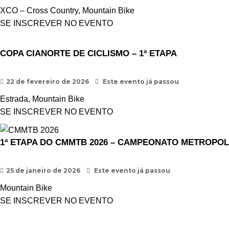
XCO – Cross Country
,
Mountain Bike
SE INSCREVER NO EVENTO
COPA CIANORTE DE CICLISMO – 1ª ETAPA
22 de fevereiro de 2026
Este evento já passou
Estrada
,
Mountain Bike
SE INSCREVER NO EVENTO
1ª ETAPA DO CMMTB 2026 – CAMPEONATO METROPOL
25 de janeiro de 2026
Este evento já passou
Mountain Bike
SE INSCREVER NO EVENTO