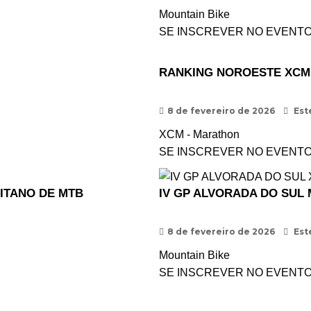
Mountain Bike
SE INSCREVER NO EVENT
RANKING NOROESTE XCM 
8 de fevereiro de 2026
Est
XCM - Marathon
SE INSCREVER NO EVENT
ITANO DE MTB
IV GP ALVORADA DO SUL 
8 de fevereiro de 2026
Est
Mountain Bike
SE INSCREVER NO EVENT